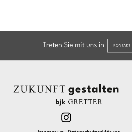
Treten Sie mit uns in
KONTAKT