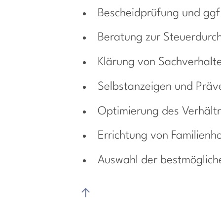
Bescheidprüfung und ggf
Beratung zur Steuerdurc
Klärung von Sachverhalte
Selbstanzeigen und Präv
Optimierung des Verhält
Errichtung von Familienh
Auswahl der bestmöglich
↑