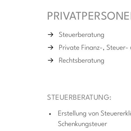
PRIVATPERSON
Steuerberatung
Private Finanz-, Steuer
Rechtsberatung
STEUERBERATUNG:
Erstellung von Steuerer
Schenkungsteuer