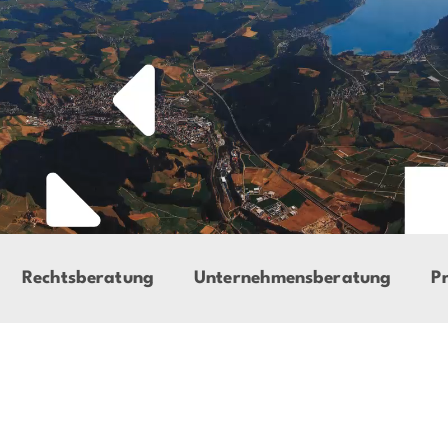
Rechtsberatung
Unternehmensberatung
P