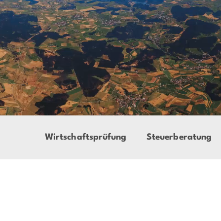
Wirtschaftsprüfung
Steuerberatung