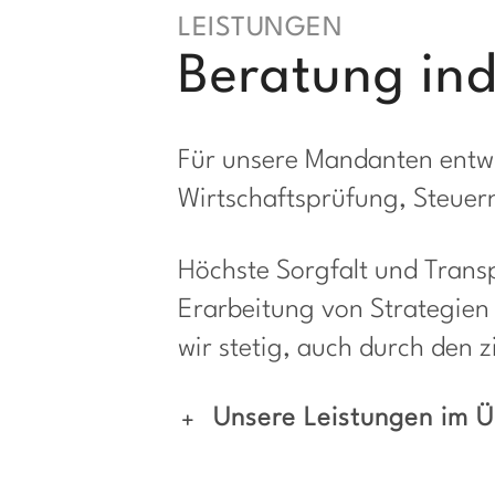
LEISTUNGEN
Beratung ind
Für unsere Mandanten entwi
Wirtschaftsprüfung, Steuer
Höchste Sorgfalt und Trans
Erarbeitung von Strategien
wir stetig, auch durch den z
Unsere Leistungen im Ü