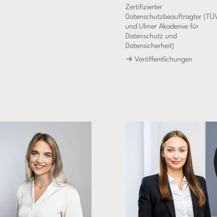
Zertifizierter
Datenschutzbeauftragter (TÜ
und Ulmer Akademie für
Datenschutz und
Datensicherheit)
→
Veröffentlichungen