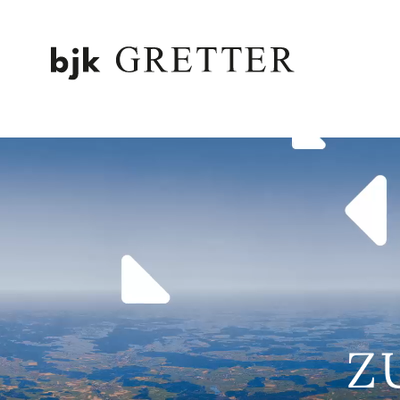
ZUM HAUPTINHALT SPRINGEN
Z