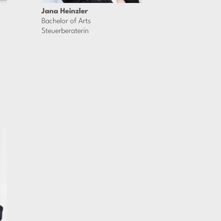
Jana Heinzler
Bachelor of Arts
Steuerberaterin