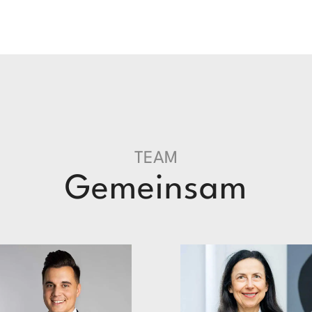
TEAM
Gemeinsam