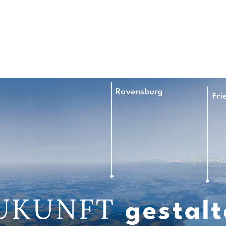
UKUNFT
gestalt