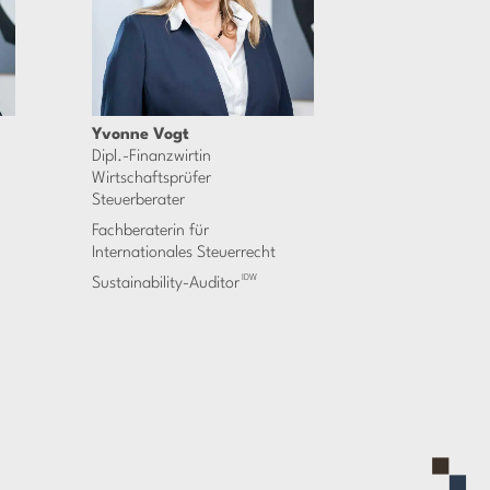
Yvonne Vogt
Dipl.-Finanzwirtin
Wirtschaftsprüfer
Steuerberater
Fachberaterin für
Internationales Steuerrecht
IDW
Sustainability-Auditor